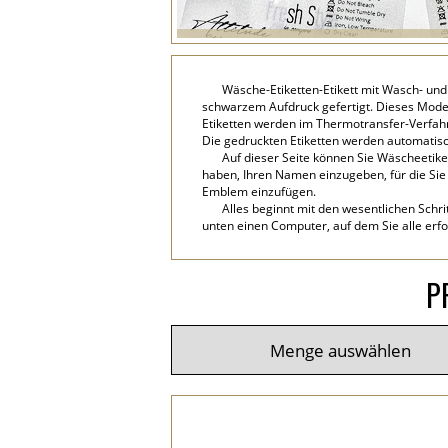
Wäsche-Etiketten-Etikett mit Wasch- und
schwarzem Aufdruck gefertigt. Dieses Modell
Etiketten werden im Thermotransfer-Verfahr
Die gedruckten Etiketten werden automati
Auf dieser Seite können Sie Wäscheetike
haben, Ihren Namen einzugeben, für die Sie 
Emblem einzufügen.
Alles beginnt mit den wesentlichen Schri
unten einen Computer, auf dem Sie alle erfo
P