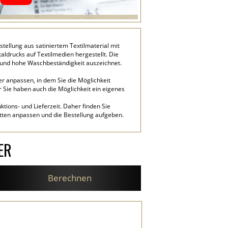
ellung aus satiniertem Textilmaterial mit
aldrucks auf Textilmedien hergestellt. Die
t und hohe Waschbeständigkeit auszeichnet.
er anpassen, in dem Sie die Möglichkeit
r Sie haben auch die Möglichkeit ein eigenes
tions- und Lieferzeit. Daher finden Sie
etten anpassen und die Bestellung aufgeben.
ER
Berechnen