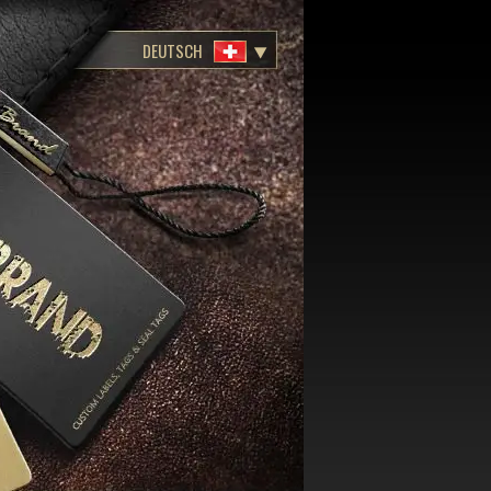
DEUTSCH