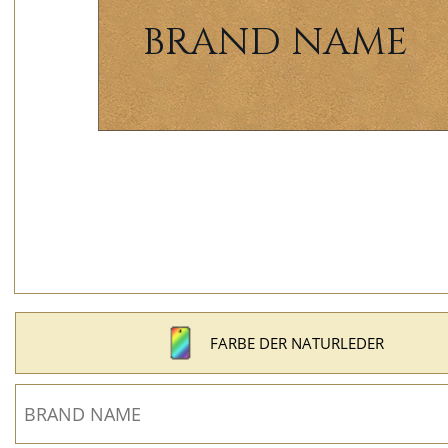
FARBE DER NATURLEDER