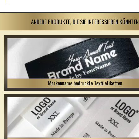
ANDERE PRODUKTE, DIE SIE INTERESSIEREN KÖNNTEN
Markenname bedruckte Textiletiketten