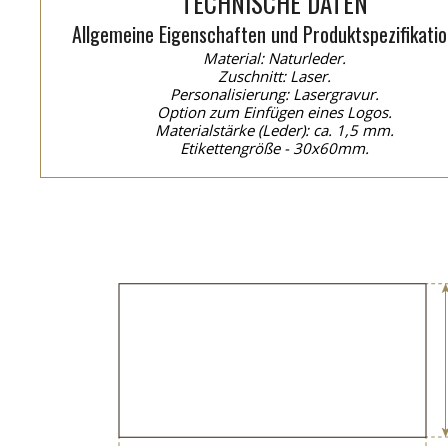
TECHNISCHE DATEN
Allgemeine Eigenschaften und Produktspezifikatio
Material: Naturleder.
Zuschnitt: Laser.
Personalisierung: Lasergravur.
Option zum Einfügen eines Logos.
Materialstärke (Leder): ca. 1,5 mm.
Etikettengröße - 30x60mm.