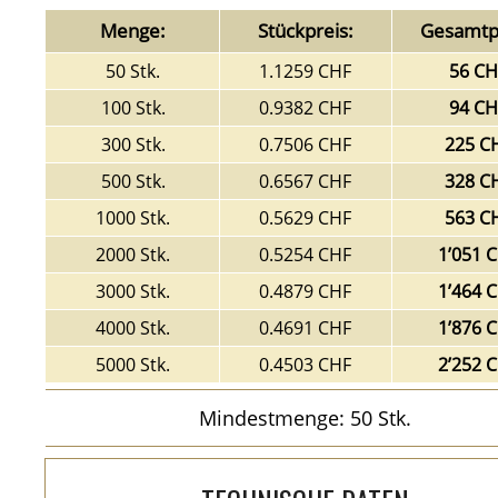
Menge:
Stückpreis:
Gesamtpr
50 Stk.
1.1259 CHF
56 CH
100 Stk.
0.9382 CHF
94 CH
300 Stk.
0.7506 CHF
225 C
500 Stk.
0.6567 CHF
328 C
1000 Stk.
0.5629 CHF
563 C
2000 Stk.
0.5254 CHF
1’051 
3000 Stk.
0.4879 CHF
1’464 
4000 Stk.
0.4691 CHF
1’876 
5000 Stk.
0.4503 CHF
2’252 
Mindestmenge: 50 Stk.