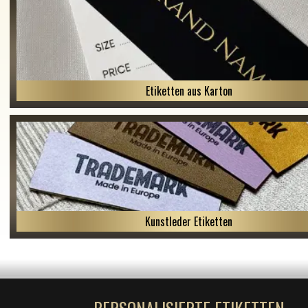
Etiketten aus Karton
Kunstleder Etiketten