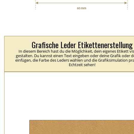
Grafische Leder Etikettenerstellung
In diesem Bereich hast du die Möglichkeit, dein eigenes Etikett vis
gestalten. Du kannst einen Text eingeben oder deine Grafik oder 
einfügen, die Farbe des Leders wählen und die Grafiksimulation pra
Echtzeit sehen!