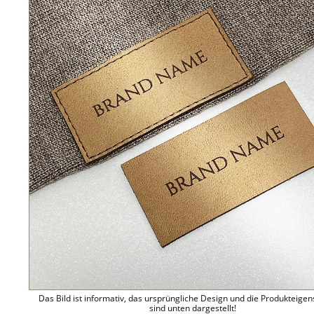
Das Bild ist informativ, das ursprüngliche Design und die Produkteige
sind unten dargestellt!