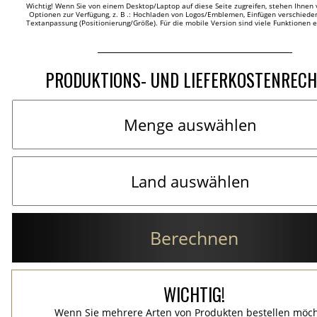
Wichtig! Wenn Sie von einem Desktop/Laptop auf diese Seite zugreifen, stehen Ihnen 
Optionen zur Verfügung, z. B .: Hochladen von Logos/Emblemen, Einfügen verschieden
Textanpassung (Positionierung/Größe). Für die mobile Version sind viele Funktionen 
PRODUKTIONS- UND LIEFERKOSTENREC
Berechnen
WICHTIG!
Wenn Sie mehrere Arten von Produkten bestellen möc