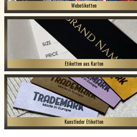
Webetiketten
Etiketten aus Karton
Kunstleder Etiketten