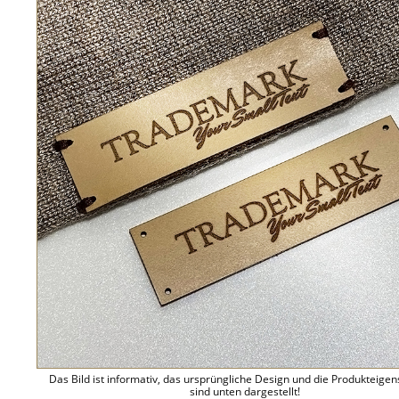
Das Bild ist informativ, das ursprüngliche Design und die Produkteige
sind unten dargestellt!