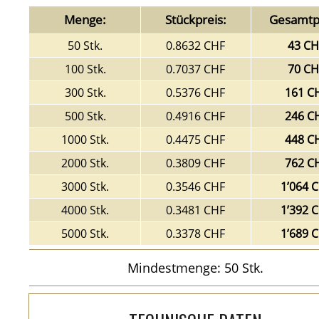
Menge:
Stückpreis:
Gesamtpr
50 Stk.
0.8632 CHF
43 CH
100 Stk.
0.7037 CHF
70 CH
300 Stk.
0.5376 CHF
161 C
500 Stk.
0.4916 CHF
246 C
1000 Stk.
0.4475 CHF
448 C
2000 Stk.
0.3809 CHF
762 C
3000 Stk.
0.3546 CHF
1’064 
4000 Stk.
0.3481 CHF
1’392 
5000 Stk.
0.3378 CHF
1’689 
Mindestmenge: 50 Stk.