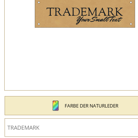
FARBE DER NATURLEDER