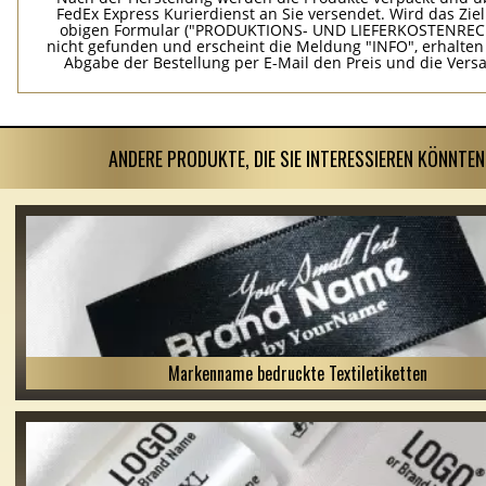
FedEx Express Kurierdienst an Sie versendet. Wird das Zie
obigen Formular ("PRODUKTIONS- UND LIEFERKOSTENREC
nicht gefunden und erscheint die Meldung "INFO", erhalten
Abgabe der Bestellung per E-Mail den Preis und die Vers
ANDERE PRODUKTE, DIE SIE INTERESSIEREN KÖNNTEN
Markenname bedruckte Textiletiketten