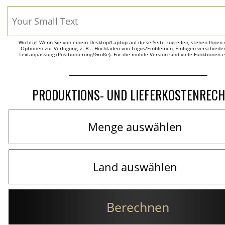
Wichtig! Wenn Sie von einem Desktop/Laptop auf diese Seite zugreifen, stehen Ihnen 
Optionen zur Verfügung, z. B .: Hochladen von Logos/Emblemen, Einfügen verschieden
Textanpassung (Positionierung/Größe). Für die mobile Version sind viele Funktionen 
PRODUKTIONS- UND LIEFERKOSTENREC
Berechnen