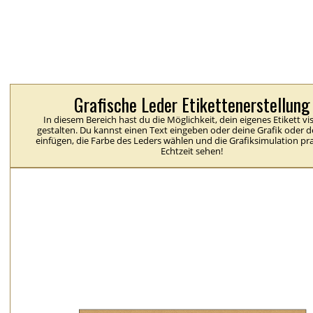
Grafische Leder Etikettenerstellung
In diesem Bereich hast du die Möglichkeit, dein eigenes Etikett vis
gestalten. Du kannst einen Text eingeben oder deine Grafik oder 
einfügen, die Farbe des Leders wählen und die Grafiksimulation pra
Echtzeit sehen!