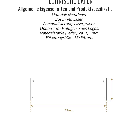
TECHNISCHE DATEN
Allgemeine Eigenschaften und Produktspezifikatio
Material: Naturleder.
Zuschnitt: Laser.
Personalisierung: Lasergravur.
Option zum Einfügen eines Logos.
Materialstärke (Leder): ca. 1,5 mm.
Etikettengröße - 16x55mm.