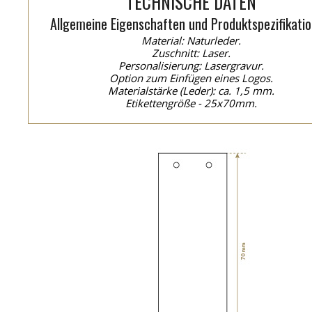
TECHNISCHE DATEN
Allgemeine Eigenschaften und Produktspezifikatio
Material: Naturleder.
Zuschnitt: Laser.
Personalisierung: Lasergravur.
Option zum Einfügen eines Logos.
Materialstärke (Leder): ca. 1,5 mm.
Etikettengröße - 25x70mm.