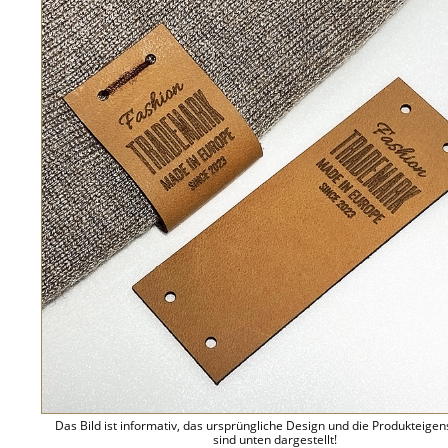
Das Bild ist informativ, das ursprüngliche Design und die Produkteige
sind unten dargestellt!