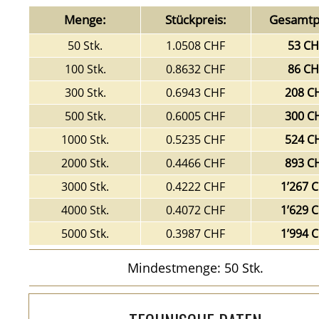
Menge:
Stückpreis:
Gesamtpr
50 Stk.
1.0508 CHF
53 CH
100 Stk.
0.8632 CHF
86 CH
300 Stk.
0.6943 CHF
208 C
500 Stk.
0.6005 CHF
300 C
1000 Stk.
0.5235 CHF
524 C
2000 Stk.
0.4466 CHF
893 C
3000 Stk.
0.4222 CHF
1’267 
4000 Stk.
0.4072 CHF
1’629 
5000 Stk.
0.3987 CHF
1’994 
Mindestmenge: 50 Stk.