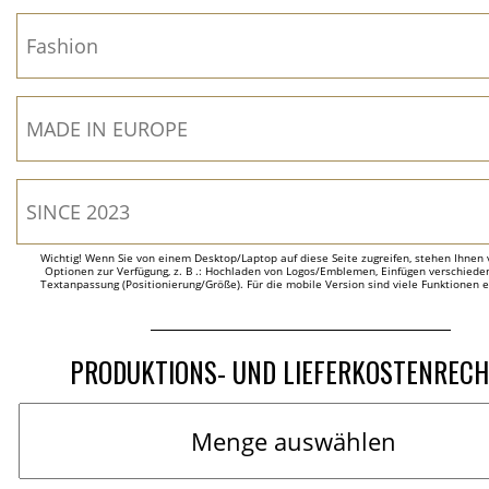
Wichtig! Wenn Sie von einem Desktop/Laptop auf diese Seite zugreifen, stehen Ihnen 
Optionen zur Verfügung, z. B .: Hochladen von Logos/Emblemen, Einfügen verschieden
Textanpassung (Positionierung/Größe). Für die mobile Version sind viele Funktionen 
PRODUKTIONS- UND LIEFERKOSTENREC