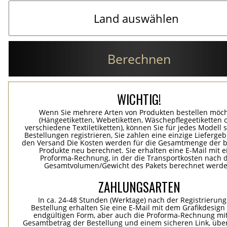
Berechnen
WICHTIG!
Wenn Sie mehrere Arten von Produkten bestellen möc
(Hängeetiketten, Webetiketten, Wäschepflegeetiketten 
verschiedene Textiletiketten), können Sie für jedes Modell 
Bestellungen registrieren, Sie zahlen eine einzige Lieferge
den Versand Die Kosten werden für die Gesamtmenge der b
Produkte neu berechnet. Sie erhalten eine E-Mail mit e
Proforma-Rechnung, in der die Transportkosten nach
Gesamtvolumen/Gewicht des Pakets berechnet werde
ZAHLUNGSARTEN
In ca. 24-48 Stunden (Werktage) nach der Registrierung
Bestellung erhalten Sie eine E-Mail mit dem Grafikdesign 
endgültigen Form, aber auch die Proforma-Rechnung mi
Gesamtbetrag der Bestellung und einem sicheren Link, übe