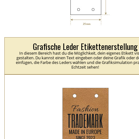
Grafische Leder Etikettenerstellung
In diesem Bereich hast du die Möglichkeit, dein eigenes Etikett vis
gestalten. Du kannst einen Text eingeben oder deine Grafik oder 
einfügen, die Farbe des Leders wählen und die Grafiksimulation pra
Echtzeit sehen!