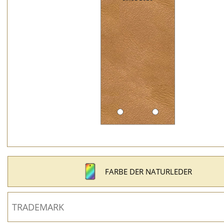
FARBE DER NATURLEDER