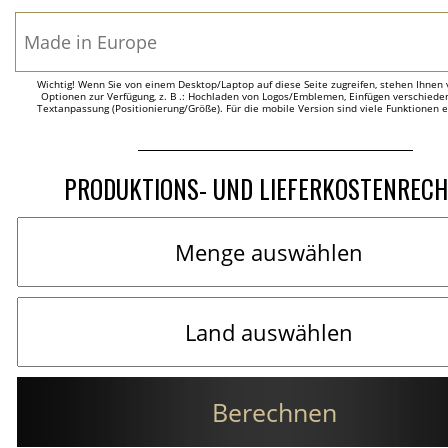
Wichtig! Wenn Sie von einem Desktop/Laptop auf diese Seite zugreifen, stehen Ihnen 
Optionen zur Verfügung, z. B .: Hochladen von Logos/Emblemen, Einfügen verschieden
Textanpassung (Positionierung/Größe). Für die mobile Version sind viele Funktionen 
PRODUKTIONS- UND LIEFERKOSTENREC
Berechnen