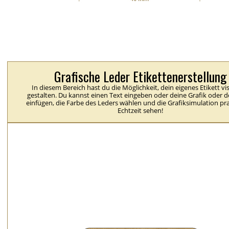
Grafische Leder Etikettenerstellung
In diesem Bereich hast du die Möglichkeit, dein eigenes Etikett vis
gestalten. Du kannst einen Text eingeben oder deine Grafik oder 
einfügen, die Farbe des Leders wählen und die Grafiksimulation pra
Echtzeit sehen!