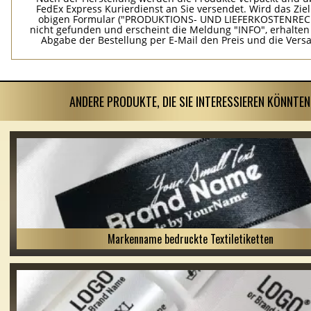
FedEx Express Kurierdienst an Sie versendet. Wird das Zie
obigen Formular ("PRODUKTIONS- UND LIEFERKOSTENREC
nicht gefunden und erscheint die Meldung "INFO", erhalten
Abgabe der Bestellung per E-Mail den Preis und die Vers
ANDERE PRODUKTE, DIE SIE INTERESSIEREN KÖNNTEN
Markenname bedruckte Textiletiketten