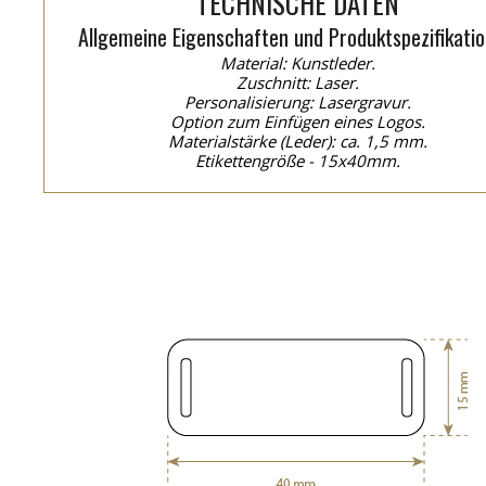
TECHNISCHE DATEN
Allgemeine Eigenschaften und Produktspezifikatio
Material: Kunstleder.
Zuschnitt: Laser.
Personalisierung: Lasergravur.
Option zum Einfügen eines Logos.
Materialstärke (Leder): ca. 1,5 mm.
Etikettengröße - 15x40mm.