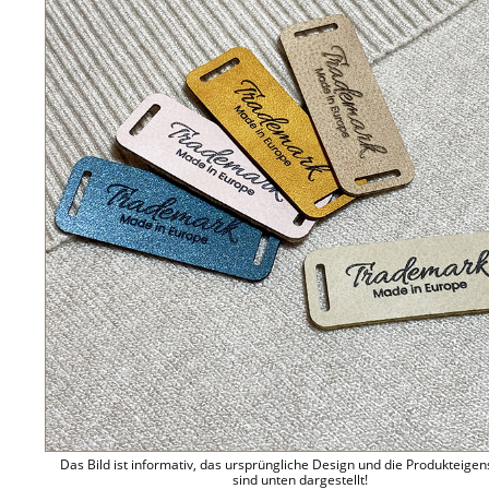
Das Bild ist informativ, das ursprüngliche Design und die Produkteige
sind unten dargestellt!