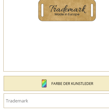
FARBE DER KUNSTLEDER