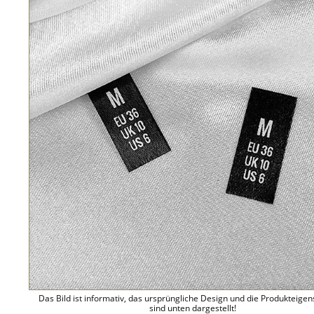
Das Bild ist informativ, das ursprüngliche Design und die Produkteige
sind unten dargestellt!