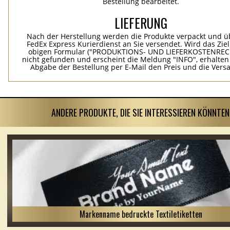
Bestellung bearbeitet.
LIEFERUNG
Nach der Herstellung werden die Produkte verpackt und ü
FedEx Express Kurierdienst an Sie versendet. Wird das Zie
obigen Formular ("PRODUKTIONS- UND LIEFERKOSTENREC
nicht gefunden und erscheint die Meldung "INFO", erhalten
Abgabe der Bestellung per E-Mail den Preis und die Vers
ANDERE PRODUKTE, DIE SIE INTERESSIEREN KÖNNTEN
Markenname bedruckte Textiletiketten