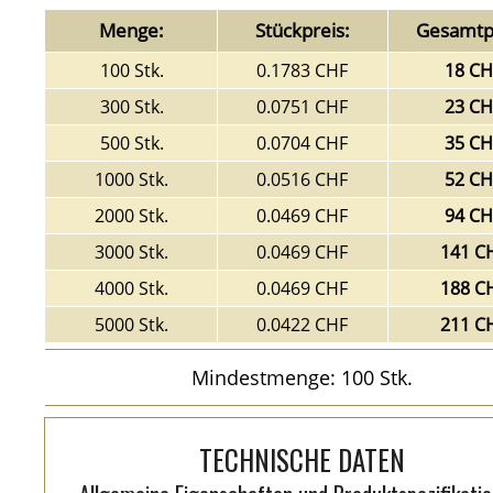
Menge:
Stückpreis:
Gesamtpr
100 Stk.
0.1783 CHF
18 CH
300 Stk.
0.0751 CHF
23 CH
500 Stk.
0.0704 CHF
35 CH
1000 Stk.
0.0516 CHF
52 CH
2000 Stk.
0.0469 CHF
94 CH
3000 Stk.
0.0469 CHF
141 C
4000 Stk.
0.0469 CHF
188 C
5000 Stk.
0.0422 CHF
211 C
Mindestmenge: 100 Stk.
TECHNISCHE DATEN