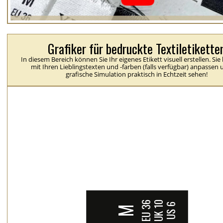
Grafiker für bedruckte Textiletikette
In diesem Bereich können Sie Ihr eigenes Etikett visuell erstellen. Si
mit Ihren Lieblingstexten und -farben (falls verfügbar) anpassen 
grafische Simulation praktisch in Echtzeit sehen!