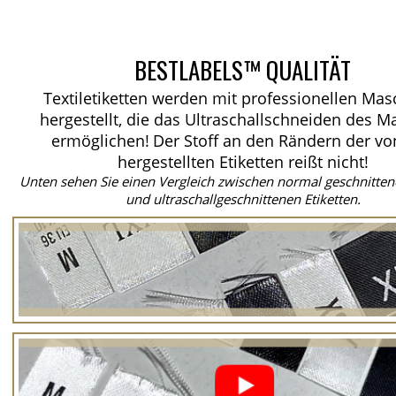
BESTLABELS™ QUALITÄT
Textiletiketten werden mit professionellen Ma
hergestellt, die das Ultraschallschneiden des Ma
ermöglichen!
Der Stoff an den Rändern der vo
hergestellten Etiketten reißt nicht!
Unten sehen Sie einen Vergleich zwischen normal geschnitten
und ultraschallgeschnittenen Etiketten.