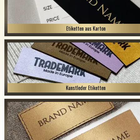
Etiketten aus Karton
Kunstleder Etiketten