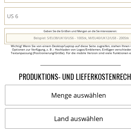
Geben Sie die Größen und Mengen an die Sie interessieren:
Wichtig! Wenn Sie von einem Desktop/Laptop auf diese Seite zugreifen, stehen Ihnen 
Optionen zur Verfügung, z. B .: Hochladen von Logos/Emblemen, Einfügen verschieden
Textanpassung (Positionierung/Größe). Für die mobile Version sind viele Funktionen 
PRODUKTIONS- UND LIEFERKOSTENREC