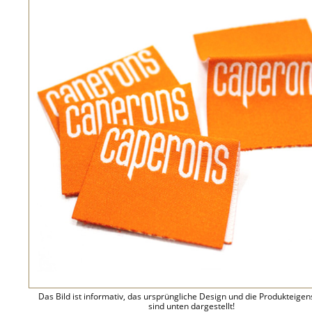
Das Bild ist informativ, das ursprüngliche Design und die Produkteige
sind unten dargestellt!