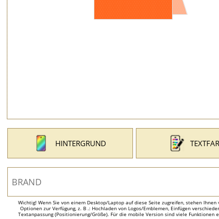
HINTERGRUND
TEXTFA
Wichtig! Wenn Sie von einem Desktop/Laptop auf diese Seite zugreifen, stehen Ihnen 
Optionen zur Verfügung, z. B .: Hochladen von Logos/Emblemen, Einfügen verschieden
Textanpassung (Positionierung/Größe). Für die mobile Version sind viele Funktionen 