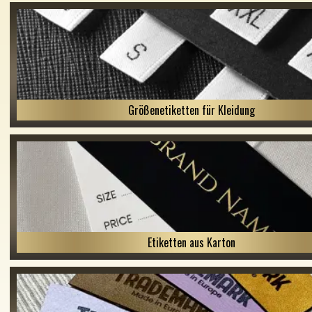
Größenetiketten für Kleidung
Etiketten aus Karton