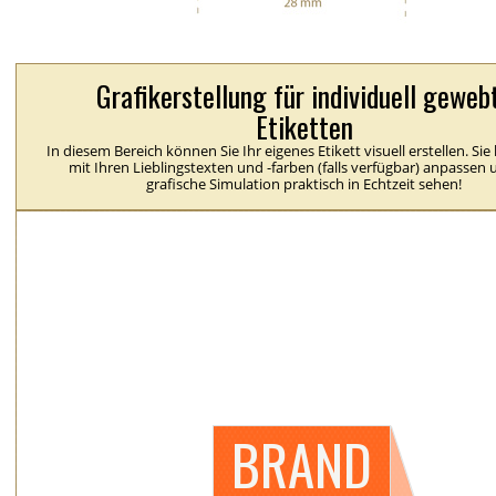
Grafikerstellung für individuell geweb
Etiketten
In diesem Bereich können Sie Ihr eigenes Etikett visuell erstellen. Si
mit Ihren Lieblingstexten und -farben (falls verfügbar) anpassen 
grafische Simulation praktisch in Echtzeit sehen!