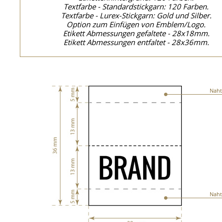
Textfarbe - Standardstickgarn: 120 Farben.
Textfarbe - Lurex-Stickgarn: Gold und Silber.
Option zum Einfügen von Emblem/Logo.
Etikett Abmessungen gefaltete - 28x18mm.
Etikett Abmessungen entfaltet - 28x36mm.
Naht
Naht