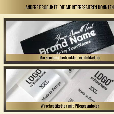
ANDERE PRODUKTE, DIE SIE INTERESSIEREN KÖNNTEN
Markenname bedruckte Textiletiketten
Wäscheetiketten mit Pflegesymbolen