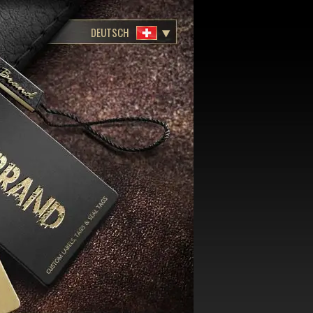
DEUTSCH