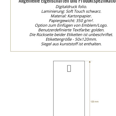
Allgemeine Eigenschaften und Produktspezifikatio
Digitaldruck folio.
Laminierung: Soft Touch schwarz.
Material: Kartonpapier.
Papiergewicht: 350 g/m².
Option zum Einfügen von Emblem/Logo.
Benutzerdefinierte Textfarbe: golden.
Die Rückseite beider Etiketten ist unbeschriftet.
Etikettengröße - 50x120mm.
Siegel aus kunststoff ist enthalten.