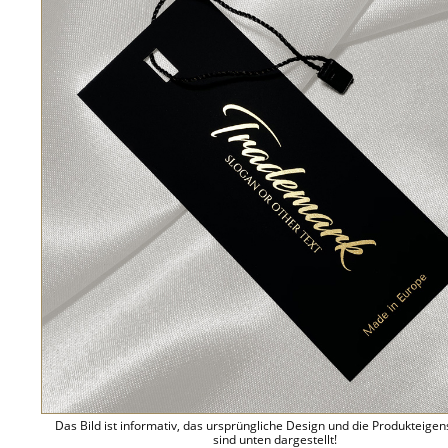
Das Bild ist informativ, das ursprüngliche Design und die Produkteige
sind unten dargestellt!