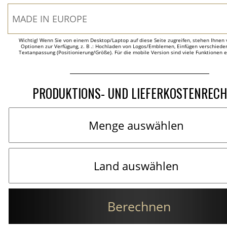
Wichtig! Wenn Sie von einem Desktop/Laptop auf diese Seite zugreifen, stehen Ihnen 
Optionen zur Verfügung, z. B .: Hochladen von Logos/Emblemen, Einfügen verschieden
Textanpassung (Positionierung/Größe). Für die mobile Version sind viele Funktionen 
PRODUKTIONS- UND LIEFERKOSTENREC
Berechnen