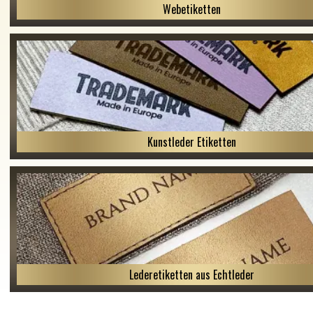
Webetiketten
Kunstleder Etiketten
Lederetiketten aus Echtleder