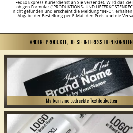
FedEx Express Kurierdienst an Sie versendet. Wird das Zie
obigen Formular ("PRODUKTIONS- UND LIEFERKOSTENREC
nicht gefunden und erscheint die Meldung "INFO", erhalten
Abgabe der Bestellung per E-Mail den Preis und die Vers
ANDERE PRODUKTE, DIE SIE INTERESSIEREN KÖNNTEN
Markenname bedruckte Textiletiketten