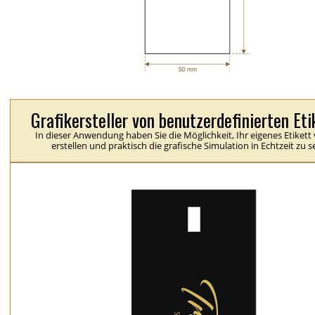
Grafikersteller von benutzerdefinierten Et
In dieser Anwendung haben Sie die Möglichkeit, Ihr eigenes Etikett v
erstellen und praktisch die grafische Simulation in Echtzeit zu 