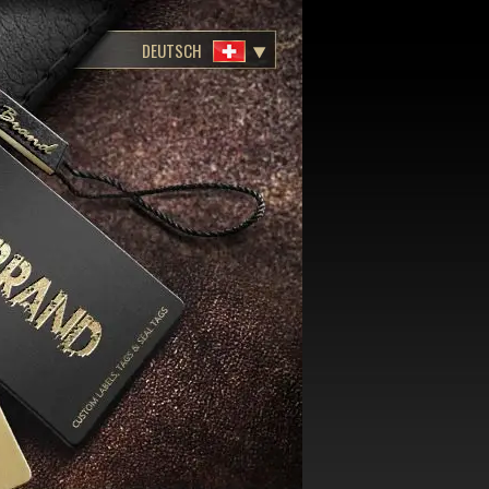
DEUTSCH