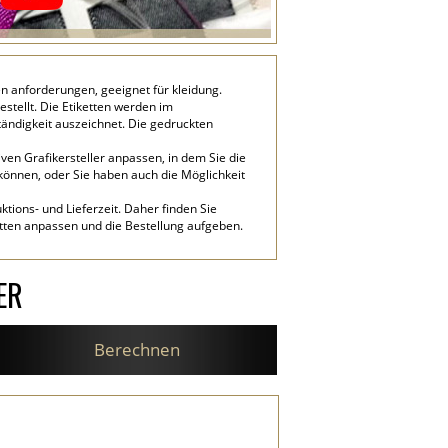
n anforderungen, geeignet für kleidung.
stellt. Die Etiketten werden im
ändigkeit auszeichnet. Die gedruckten
iven Grafikersteller anpassen, in dem Sie die
 können, oder Sie haben auch die Möglichkeit
tions- und Lieferzeit. Daher finden Sie
etten anpassen und die Bestellung aufgeben.
ER
Berechnen