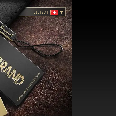
DEUTSCH