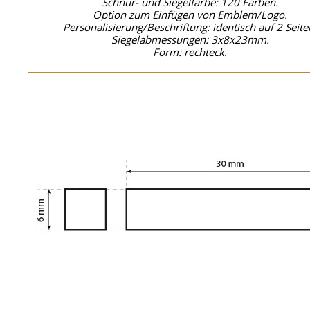
Schnur- und Siegelfarbe: 120 Farben.
Option zum Einfügen von Emblem/Logo.
Personalisierung/Beschriftung: identisch auf 2 Seite
Siegelabmessungen: 3x8x23mm.
Form: rechteck.