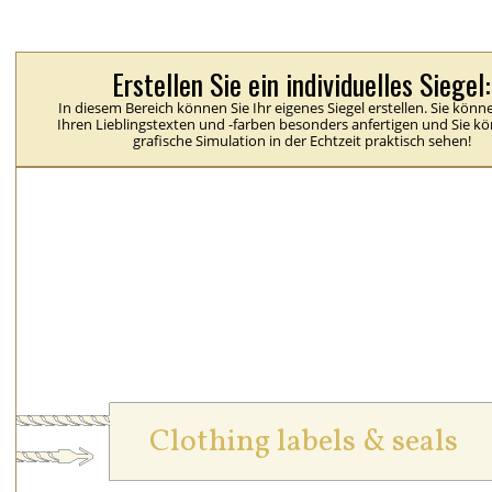
Erstellen Sie ein individuelles Siegel:
In diesem Bereich können Sie Ihr eigenes Siegel erstellen. Sie könn
Ihren Lieblingstexten und -farben besonders anfertigen und Sie k
grafische Simulation in der Echtzeit praktisch sehen!