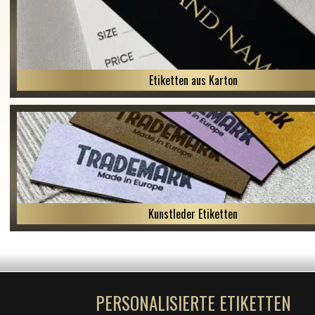
Etiketten aus Karton
Kunstleder Etiketten
PERSONALISIERTE ETIKETTEN