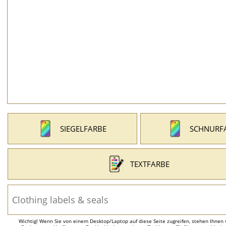
SIEGELFARBE
SCHNURF
TEXTFARBE
Wichtig! Wenn Sie von einem Desktop/Laptop auf diese Seite zugreifen, stehen Ihnen 