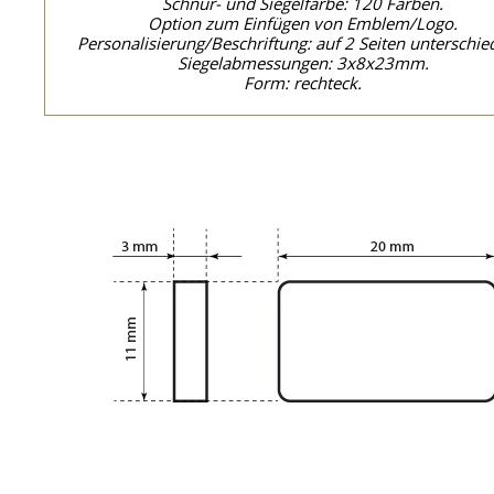
Schnur- und Siegelfarbe: 120 Farben.
Option zum Einfügen von Emblem/Logo.
Personalisierung/Beschriftung: auf 2 Seiten unterschied
Siegelabmessungen: 3x8x23mm.
Form: rechteck.