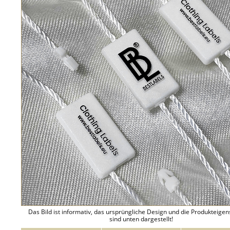
Das Bild ist informativ, das ursprüngliche Design und die Produkteige
sind unten dargestellt!