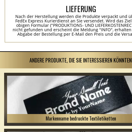
LIEFERUNG
Nach der Herstellung werden die Produkte verpackt und ü
FedEx Express Kurierdienst an Sie versendet. Wird das Zie
obigen Formular ("PRODUKTIONS- UND LIEFERKOSTENREC
nicht gefunden und erscheint die Meldung "INFO", erhalten
Abgabe der Bestellung per E-Mail den Preis und die Vers
ANDERE PRODUKTE, DIE SIE INTERESSIEREN KÖNNTEN
Markenname bedruckte Textiletiketten