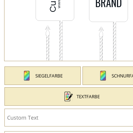
SIEGELFARBE
SCHNURF
TEXTFARBE