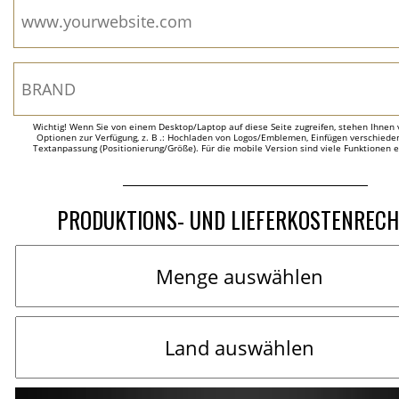
Wichtig! Wenn Sie von einem Desktop/Laptop auf diese Seite zugreifen, stehen Ihnen 
Optionen zur Verfügung, z. B .: Hochladen von Logos/Emblemen, Einfügen verschieden
Textanpassung (Positionierung/Größe). Für die mobile Version sind viele Funktionen 
PRODUKTIONS- UND LIEFERKOSTENREC