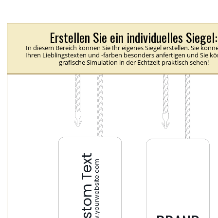
Erstellen Sie ein individuelles Siegel:
In diesem Bereich können Sie Ihr eigenes Siegel erstellen. Sie könn
Ihren Lieblingstexten und -farben besonders anfertigen und Sie k
grafische Simulation in der Echtzeit praktisch sehen!