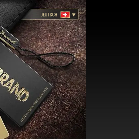
DEUTSCH