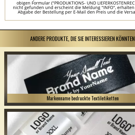
obigen Formular ("PRODUKTIONS- UND LIEFERKOSTENREC
nicht gefunden und erscheint die Meldung "INFO", erhalten
Abgabe der Bestellung per E-Mail den Preis und die Vers
ANDERE PRODUKTE, DIE SIE INTERESSIEREN KÖNNTEN
Markenname bedruckte Textiletiketten