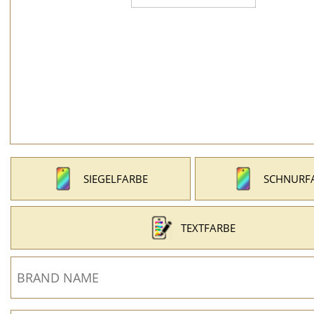
SIEGELFARBE
SCHNURF
TEXTFARBE