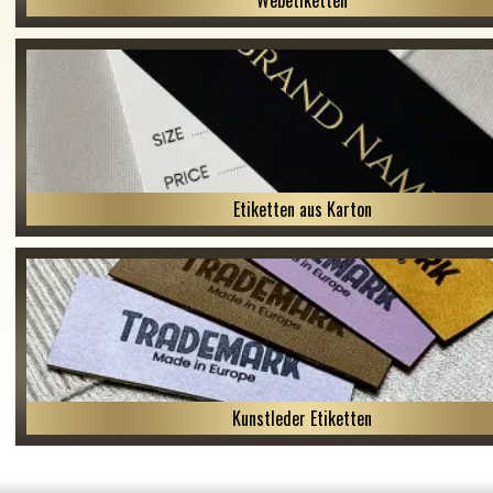
Webetiketten
Etiketten aus Karton
Kunstleder Etiketten