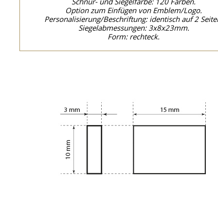
Schnur- und Siegelfarbe: 120 Farben.
Option zum Einfügen von Emblem/Logo.
Personalisierung/Beschriftung: identisch auf 2 Seite
Siegelabmessungen: 3x8x23mm.
Form: rechteck.