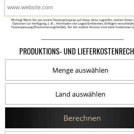
Wichtig! Wenn Sie von einem Desktop/Laptop auf diese Seite zugreifen, stehen Ihnen 
Optionen zur Verfügung, z. B .: Hochladen von Logos/Emblemen, Einfügen verschieden
Textanpassung (Positionierung/Größe). Für die mobile Version sind viele Funktionen 
PRODUKTIONS- UND LIEFERKOSTENREC
Berechnen