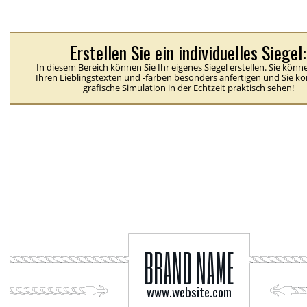
Erstellen Sie ein individuelles Siegel:
In diesem Bereich können Sie Ihr eigenes Siegel erstellen. Sie könn
Ihren Lieblingstexten und -farben besonders anfertigen und Sie k
grafische Simulation in der Echtzeit praktisch sehen!